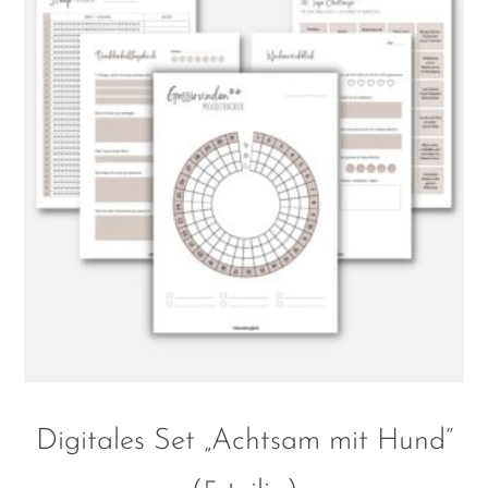
Digitales Set „Achtsam mit Hund“