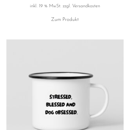
inkl. 19 % MwSt.
zzgl.
Versandkosten
Zum Produkt