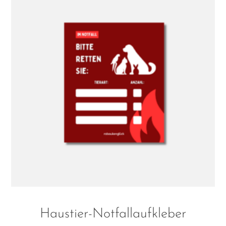
Haustier-Notfallaufkleber