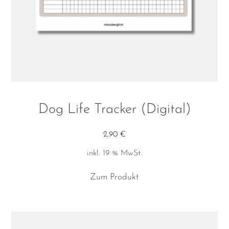
Dog Life Tracker (Digital)
2,90
€
inkl. 19 % MwSt.
Zum Produkt