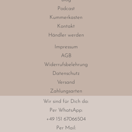
Podcast
Kummerkasten
Kontakt
Händler werden
Impressum
AGB
Widerrufsbelehrung
Datenschutz
Versand
Zahlungsarten
Wir sind für Dich da:
Per
WhatsApp
:
+49 151 67066504
Per Mail: