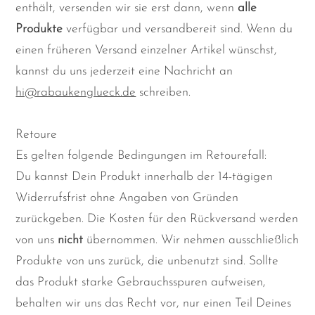
enthält, versenden wir sie erst dann, wenn
alle
Produkte
verfügbar und versandbereit sind. Wenn du
einen früheren Versand einzelner Artikel wünschst,
kannst du uns jederzeit eine Nachricht an
hi@rabaukenglueck.de
schreiben.
Retoure
Es gelten folgende Bedingungen im Retourefall:
Du kannst Dein Produkt innerhalb der 14-tägigen
Widerrufsfrist ohne Angaben von Gründen
zurückgeben. Die Kosten für den Rückversand werden
von uns
nicht
übernommen. Wir nehmen ausschließlich
Produkte von uns zurück, die unbenutzt sind. Sollte
das Produkt starke Gebrauchsspuren aufweisen,
behalten wir uns das Recht vor, nur einen Teil Deines