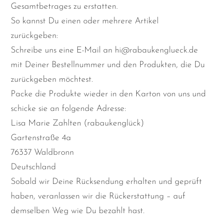
Gesamtbetrages zu erstatten.
So kannst Du einen oder mehrere Artikel
zurückgeben:
Schreibe uns eine E-Mail an hi@rabaukenglueck.de
mit Deiner Bestellnummer und den Produkten, die Du
zurückgeben möchtest.
Packe die Produkte wieder in den Karton von uns und
schicke sie an folgende Adresse:
Lisa Marie Zahlten (rabaukenglück)
Gartenstraße 4a
76337 Waldbronn
Deutschland
Sobald wir Deine Rücksendung erhalten und geprüft
haben, veranlassen wir die Rückerstattung – auf
demselben Weg wie Du bezahlt hast.