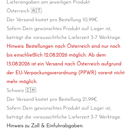
Lieferangaben am jeweiligen Produkt.
Österreich 🇦🇹:
Der Versand kostet pro Bestellung 10,99€.
Sofern Dein gewünschtes Produkt auf Lager ist,
beträgt die voraussichtliche Lieferzeit 3-7 Werktage.
Hinweis: Bestellungen nach Österreich sind nur noch
bis einschließlich 12.08.2026 möglich. Ab dem
13.08.2026 ist ein Versand nach Österreich aufgrund
der EU-Verpackungsverordnung (PPWR) vorerst nicht
mehr möglich.
Schweiz 🇨🇭:
Der Versand kostet pro Bestellung 21,99€.
Sofern Dein gewünschtes Produkt auf Lager ist,
beträgt die voraussichtliche Lieferzeit 3-7 Werktage.
Hinweis zu Zoll & Einfuhrabgaben: