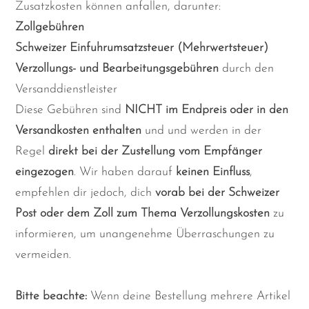
Zusatzkosten können anfallen, darunter:
Zollgebühren
Schweizer Einfuhrumsatzsteuer (Mehrwertsteuer)
Verzollungs- und Bearbeitungsgebühren
durch den
Versanddienstleister
Diese Gebühren sind
NICHT im Endpreis oder in den
Versandkosten enthalten
und und werden in der
Regel
direkt bei der Zustellung vom Empfänger
eingezogen
. Wir haben darauf
keinen Einfluss
,
empfehlen dir jedoch, dich
vorab bei der Schweizer
Post oder dem Zoll zum Thema Verzollungskosten
zu
informieren, um unangenehme Überraschungen zu
vermeiden.
Bitte beachte:
Wenn deine Bestellung mehrere Artikel