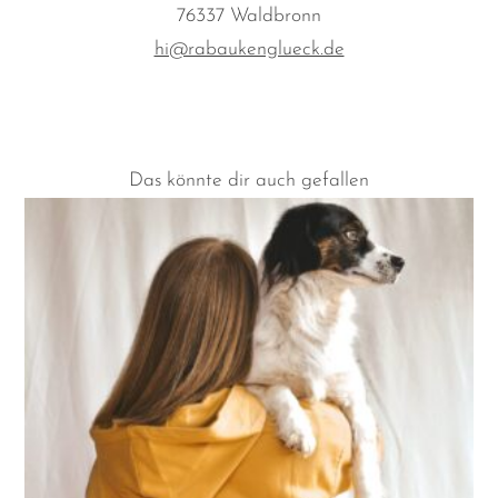
76337 Waldbronn
hi@rabaukenglueck.de
Das könnte dir auch gefallen