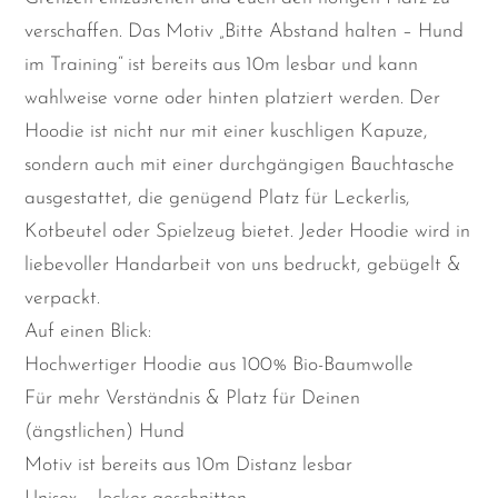
verschaffen. Das Motiv „Bitte Abstand halten – Hund
im Training“ ist bereits aus 10m lesbar und kann
wahlweise vorne oder hinten platziert werden. Der
Hoodie ist nicht nur mit einer kuschligen Kapuze,
sondern auch mit einer durchgängigen Bauchtasche
ausgestattet, die genügend Platz für Leckerlis,
Kotbeutel oder Spielzeug bietet. Jeder Hoodie wird in
liebevoller Handarbeit von uns bedruckt, gebügelt &
verpackt.
Auf einen Blick:
Hochwertiger Hoodie aus 100% Bio-Baumwolle
Für mehr Verständnis & Platz für Deinen
(ängstlichen) Hund
Motiv ist bereits aus 10m Distanz lesbar