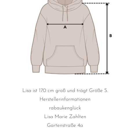
Lisa ist 170 cm groß und trägt Größe S.
Herstellerinformationen
rabaukenglück
Lisa Marie Zahlten
Gartenstraße 4a