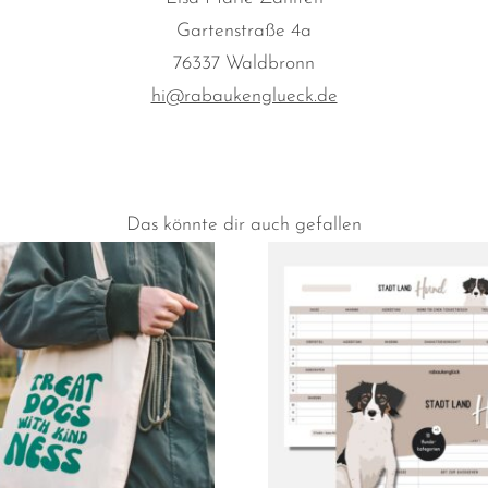
Gartenstraße 4a
76337 Waldbronn
hi@rabaukenglueck.de
Das könnte dir auch gefallen