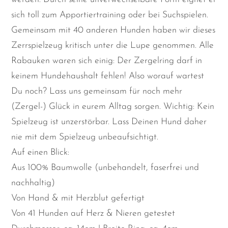
sich toll zum Apportiertraining oder bei Suchspielen.
Gemeinsam mit 40 anderen Hunden haben wir dieses
Zerrspielzeug kritisch unter die Lupe genommen. Alle
Rabauken waren sich einig: Der Zergelring darf in
keinem Hundehaushalt fehlen! Also worauf wartest
Du noch? Lass uns gemeinsam für noch mehr
(Zergel-) Glück in eurem Alltag sorgen. Wichtig: Kein
Spielzeug ist unzerstörbar. Lass Deinen Hund daher
nie mit dem Spielzeug unbeaufsichtigt.
Auf einen Blick:
Aus 100% Baumwolle (unbehandelt, faserfrei und
nachhaltig)
Von Hand & mit Herzblut gefertigt
Von 41 Hunden auf Herz & Nieren getestet