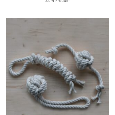
Zum Produkt