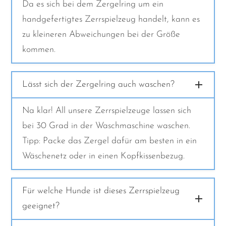
Da es sich bei dem Zergelring um ein
handgefertigtes Zerrspielzeug handelt, kann es
zu kleineren Abweichungen bei der Größe
kommen.
Lässt sich der Zergelring auch waschen?
Na klar! All unsere Zerrspielzeuge lassen sich
bei 30 Grad in der Waschmaschine waschen.
Tipp: Packe das Zergel dafür am besten in ein
Wäschenetz oder in einen Kopfkissenbezug.
Für welche Hunde ist dieses Zerrspielzeug
geeignet?