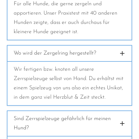
Für alle Hunde, die gerne zergeln und
apportieren. Unser Praxistest mit 40 anderen
Hunden zeigte, dass er auch durchaus für
kleinere Hunde geeignet ist.
Wo wird der Zergelring hergestellt?
Wir fertigen bzw. knoten all unsere
Zerrspielzeuge selbst von Hand. Du erhältst mit
einem Spielzeug von uns also ein echtes Unikat,
in dem ganz viel Herzblut & Zeit steckt.
Sind Zerrspielzeuge gefährlich für meinen
Hund?