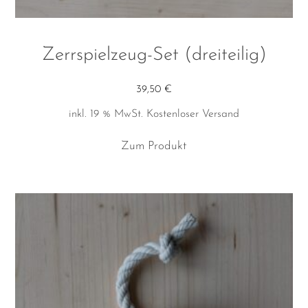
Zerrspielzeug-Set (dreiteilig)
39,50
€
inkl. 19 % MwSt.
Kostenloser Versand
Zum Produkt