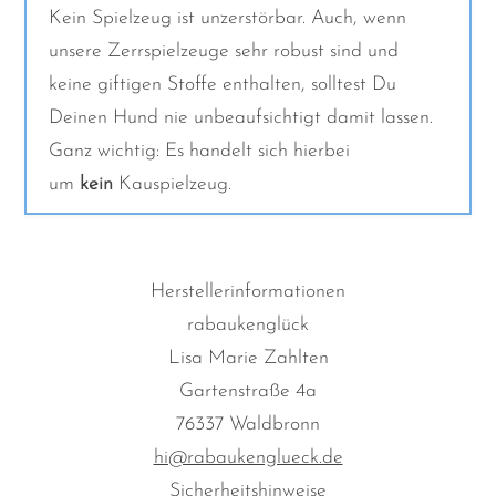
Kein Spielzeug ist unzerstörbar. Auch, wenn
unsere Zerrspielzeuge sehr robust sind und
keine giftigen Stoffe enthalten, solltest Du
Deinen Hund nie unbeaufsichtigt damit lassen.
Ganz wichtig: Es handelt sich hierbei
um
kein
Kauspielzeug.
Herstellerinformationen
rabaukenglück
Lisa Marie Zahlten
Gartenstraße 4a
76337 Waldbronn
hi@rabaukenglueck.de
Sicherheitshinweise