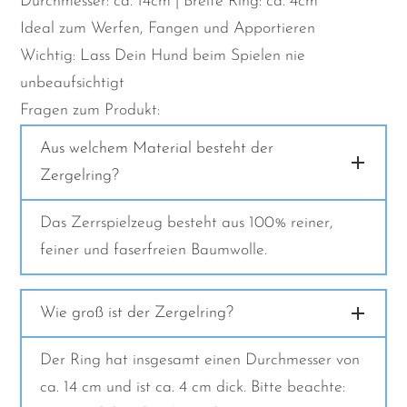
Durchmesser: ca. 14cm | Breite Ring: ca. 4cm
Ideal zum Werfen, Fangen und Apportieren
Wichtig: Lass Dein Hund beim Spielen nie
unbeaufsichtigt
Fragen zum Produkt:
Aus welchem Material besteht der
Zergelring?
Das Zerrspielzeug besteht aus 100% reiner,
feiner und faserfreien Baumwolle.
Wie groß ist der Zergelring?
Der Ring hat insgesamt einen Durchmesser von
ca. 14 cm und ist ca. 4 cm dick. Bitte beachte: