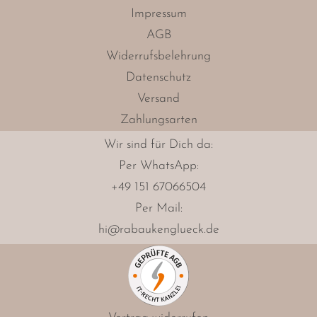
Impressum
AGB
Widerrufsbelehrung
Datenschutz
Versand
Zahlungsarten
Wir sind für Dich da:
Per
WhatsApp
:
+49 151 67066504
Per Mail:
hi@rabaukenglueck.de