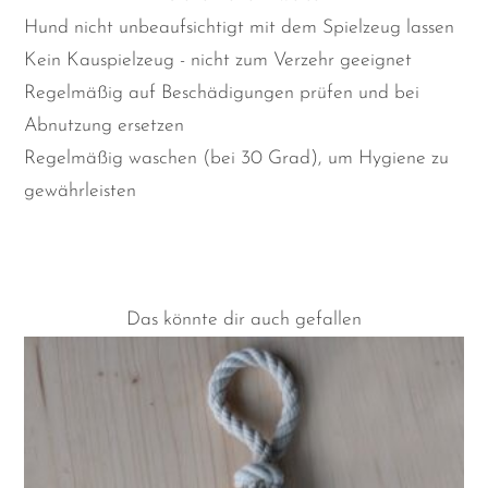
Hund nicht unbeaufsichtigt mit dem Spielzeug lassen
Kein Kauspielzeug - nicht zum Verzehr geeignet
Regelmäßig auf Beschädigungen prüfen und bei
Abnutzung ersetzen
Regelmäßig waschen (bei 30 Grad), um Hygiene zu
gewährleisten
Das könnte dir auch gefallen